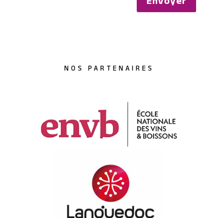
Envoyer
NOS PARTENAIRES