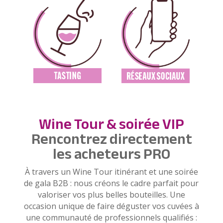
Wine Tour & soirée VIP
Rencontrez directement
les acheteurs PRO
À travers un Wine Tour itinérant et une soirée
de gala B2B : nous créons le cadre parfait pour
valoriser vos plus belles bouteilles. Une
occasion unique de faire déguster vos cuvées à
une communauté de professionnels qualifiés :