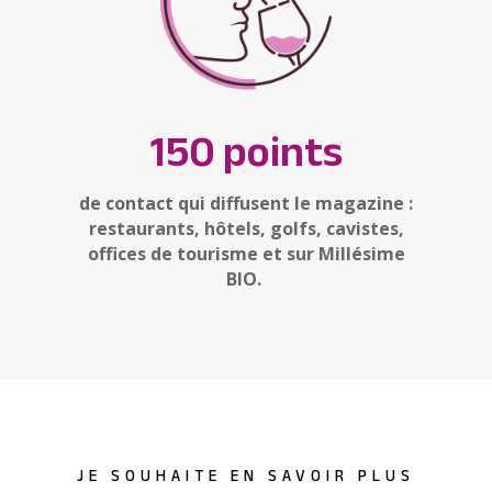
150 points
de contact qui diffusent le magazine :
restaurants, hôtels, golfs, cavistes,
offices de tourisme et sur Millésime
BIO.
JE SOUHAITE EN SAVOIR PLUS