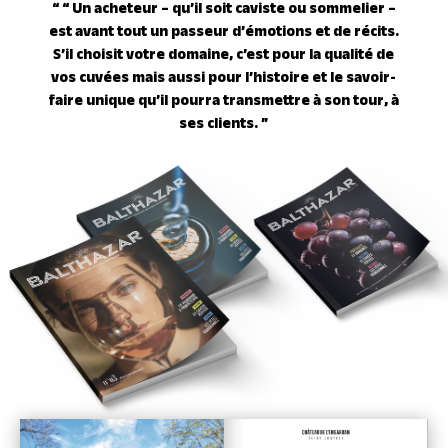
“ “ Un acheteur – qu’il soit caviste ou sommelier –
est avant tout un passeur d’émotions et de récits.
S’il choisit votre domaine, c’est pour la qualité de
vos cuvées mais aussi pour l’histoire et le savoir-
faire unique qu’il pourra transmettre à son tour, à
ses clients. ”