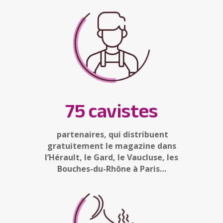
75 cavistes
partenaires, qui distribuent
gratuitement le magazine dans
l’Hérault, le Gard, le Vaucluse, les
Bouches-du-Rhône à Paris…