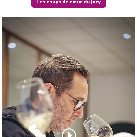
Les coups de cœur du jury