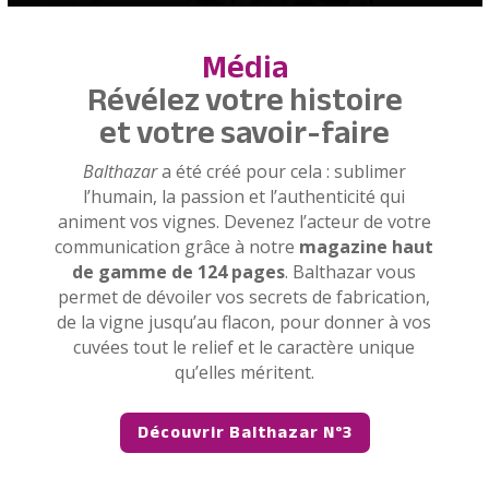
Média
Révélez votre histoire
et votre savoir-faire
Balthazar
a été créé pour cela : sublimer
l’humain, la passion et l’authenticité qui
animent vos vignes. Devenez l’acteur de votre
communication grâce à notre
magazine haut
de gamme de 124 pages
. Balthazar vous
permet de dévoiler vos secrets de fabrication,
de la vigne jusqu’au flacon, pour donner à vos
cuvées tout le relief et le caractère unique
qu’elles méritent.
Découvrir Balthazar N°3