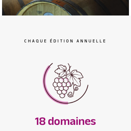
CHAQUE ÉDITION ANNUELLE
18 domaines