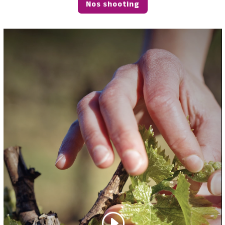
Nos shooting