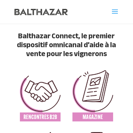
Balthazar Connect, le premier
dispositif omnicanal d’aide à la
vente pour les vignerons