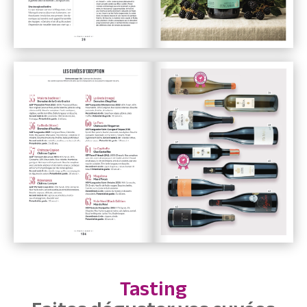
Tasting