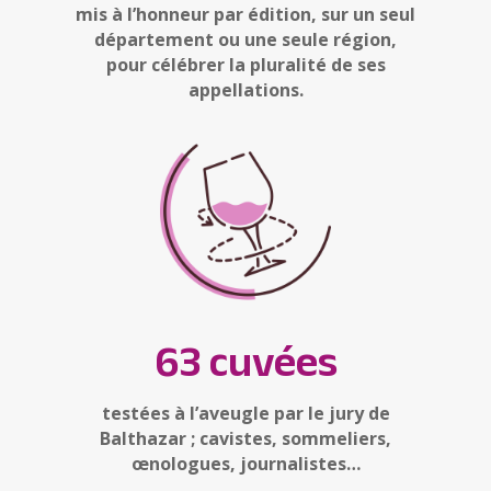
mis à l’honneur par édition, sur un seul
département ou une seule région,
pour célébrer la pluralité de ses
appellations.
63 cuvées
testées à l’aveugle par le jury de
Balthazar ; cavistes, sommeliers,
œnologues, journalistes…