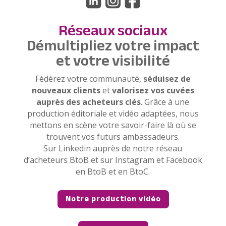
Réseaux sociaux
Démultipliez votre impact
et votre visibilité
Fédérez votre communauté,
séduisez de
nouveaux clients
et
valorisez vos cuvées
auprès des acheteurs clés
. Grâce à une
production éditoriale et vidéo adaptées, nous
mettons en scène votre savoir-faire là où se
trouvent vos futurs ambassadeurs.
Sur Linkedin auprès de notre réseau
d’acheteurs BtoB et sur Instagram et Facebook
en BtoB et en BtoC.
Notre production vidéo