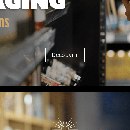
Découvrir