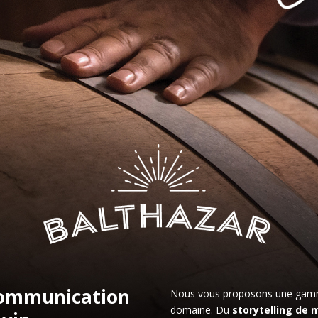
 communication
Nous vous proposons une gamme
domaine. Du
storytelling de