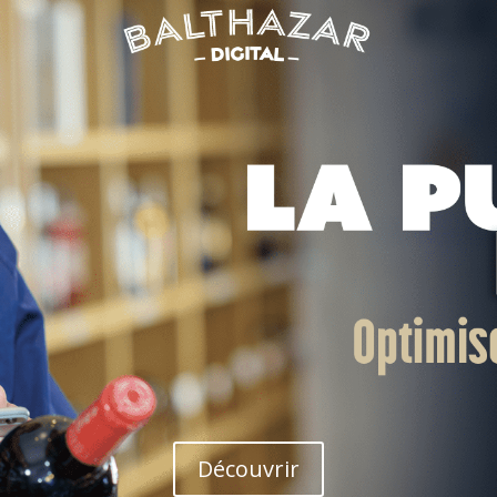
Découvrir