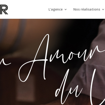
L’agence
Nos réalisations