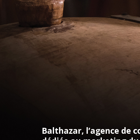
Balthazar, l’agence de