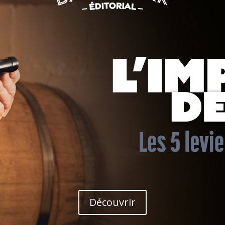
Découvrir