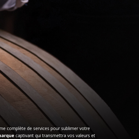
 complète de services pour sublimer votre
 marque
captivant qui transmettra vos valeurs et