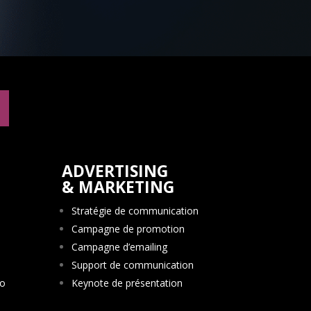
ADVERTISING
& MARKETING
Stratégie de communication
Campagne de promotion
Campagne d’emailing
Support de communication
io
Keynote de présentation