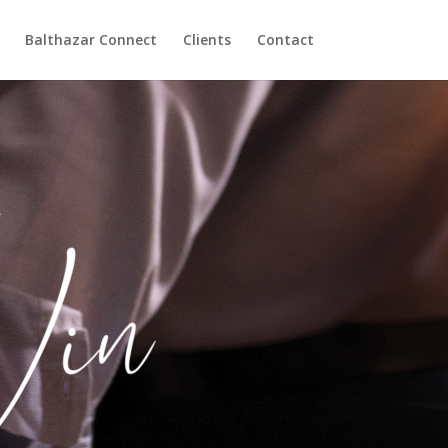
Balthazar Connect
Clients
Contact