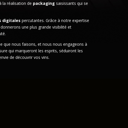
à la réalisation de
packaging
saisissants qui se
s digitales
percutantes. Grâce à notre expertise
donnerons une plus grande visibilité et
té.
 que nous faisons, et nous nous engageons à
sure qui marqueront les esprits, séduiront les
nvie de découvrir vos vins.