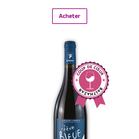
Acheter