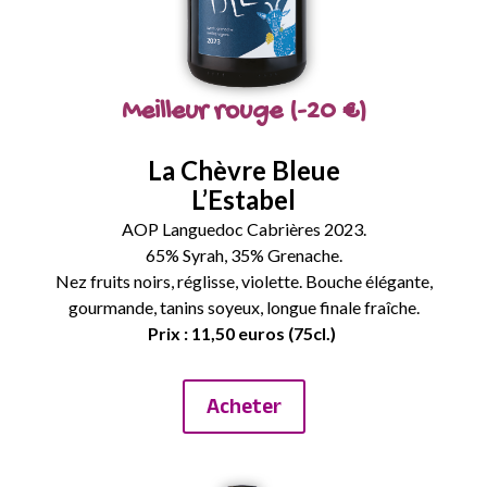
Meilleur rouge (-20 €)
La Chèvre Bleue
L’Estabel
AOP Languedoc Cabrières 2023.
65% Syrah, 35% Grenache.
Nez fruits noirs, réglisse, violette. Bouche élégante,
gourmande, tanins soyeux, longue finale fraîche.
Prix : 11,50 euros (75cl.)
Acheter