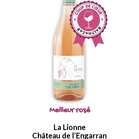
Meilleur rosé
La Lionne
Château de l’Engarran