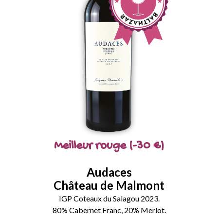
Meilleur rouge (-30 €)
Audaces
Château de Malmont
IGP Coteaux du Salagou 2023.
80% Cabernet Franc, 20% Merlot.