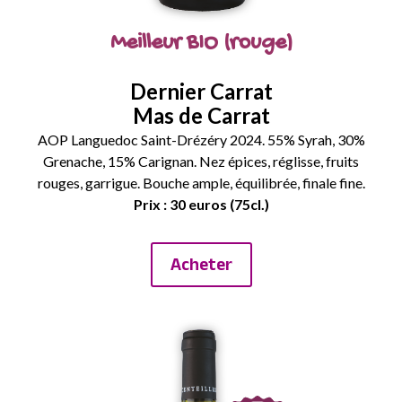
Meilleur BIO (rouge)
Dernier Carrat
Mas de Carrat
AOP Languedoc Saint-Drézéry 2024. 55% Syrah, 30%
Grenache, 15% Carignan. Nez épices, réglisse, fruits
rouges, garrigue. Bouche ample, équilibrée, finale fine.
Prix : 30 euros (75cl.)
Acheter