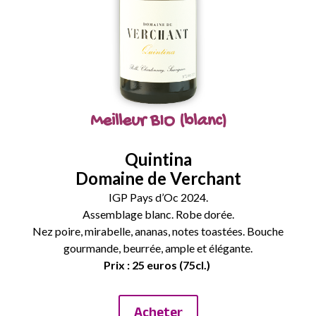
Meilleur BIO (blanc)
Quintina
Domaine de Verchant
IGP Pays d’Oc 2024.
Assemblage blanc. Robe dorée.
Nez poire, mirabelle, ananas, notes toastées. Bouche
gourmande, beurrée, ample et élégante.
Prix : 25 euros (75cl.)
Acheter