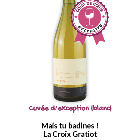
Cuvée d’exception (blanc)
Mais tu badines !
La Croix Gratiot