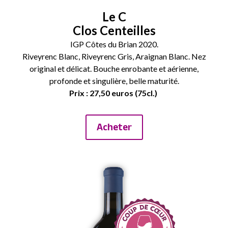
Le C
Clos Centeilles
IGP Côtes du Brian 2020.
Riveyrenc Blanc, Riveyrenc Gris, Araignan Blanc. Nez
original et délicat. Bouche enrobante et aérienne,
profonde et singulière, belle maturité.
Prix : 27,50 euros (75cl.)
Acheter