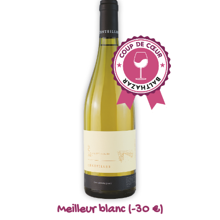
Meilleur blanc (-30 €)