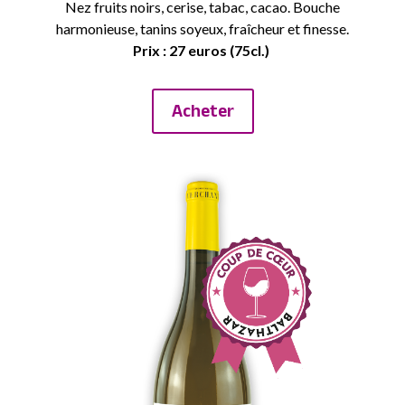
Nez fruits noirs, cerise, tabac, cacao. Bouche
harmonieuse, tanins soyeux, fraîcheur et finesse.
Prix : 27 euros (75cl.)
Acheter