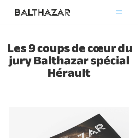
Les 9 coups de cœur du
jury Balthazar spécial
Hérault