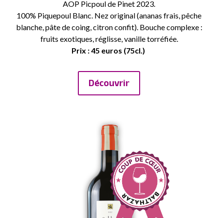
AOP Picpoul de Pinet 2023.
100% Piquepoul Blanc. Nez original (ananas frais, pêche
blanche, pâte de coing, citron confit). Bouche complexe :
fruits exotiques, réglisse, vanille torréfiée.
Prix : 45 euros (75cl.)
Découvrir