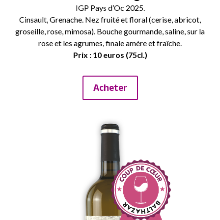
IGP Pays d’Oc 2025.
Cinsault, Grenache. Nez fruité et floral (cerise, abricot,
groseille, rose, mimosa). Bouche gourmande, saline, sur la
rose et les agrumes, finale amère et fraîche.
Prix : 10 euros (75cl.)
Acheter