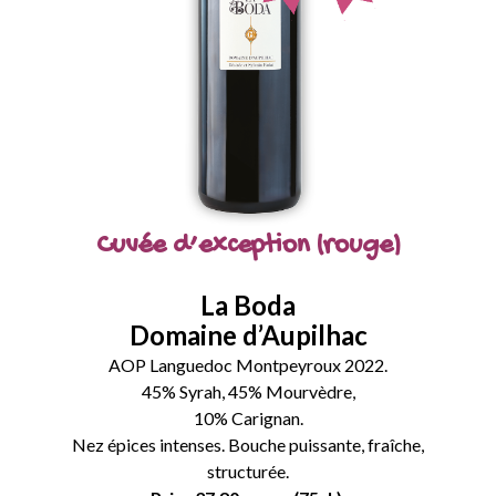
Cuvée d’exception (rouge)
La Boda
Domaine d’Aupilhac
AOP Languedoc Montpeyroux 2022.
45% Syrah, 45% Mourvèdre,
10% Carignan.
Nez épices intenses. Bouche puissante, fraîche,
structurée.