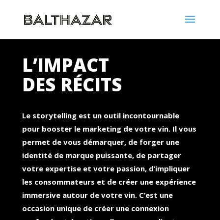
L’IMPACT
DES RÉCITS
Le storytelling est un outil incontournable
pour booster le marketing de votre vin. Il vous
permet de vous démarquer, de forger une
identité de marque puissante, de partager
votre expertise et votre passion, d’impliquer
les consommateurs et de créer une expérience
immersive autour de votre vin. C’est une
occasion unique de créer une connexion