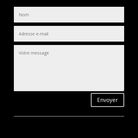
Envoyer