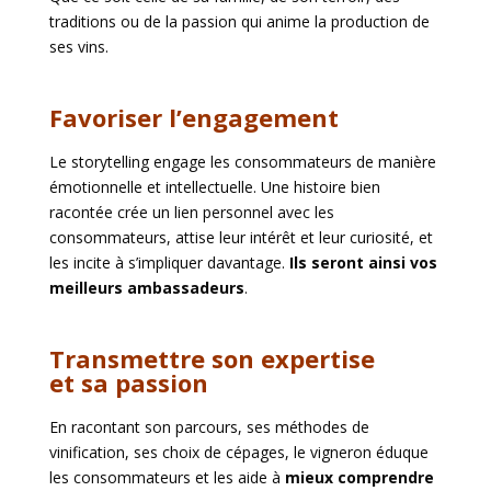
traditions ou de la passion qui anime la production de
ses vins.
Favoriser l’engagement
Le storytelling engage les consommateurs de manière
émotionnelle et intellectuelle. Une histoire bien
racontée crée un lien personnel avec les
consommateurs, attise leur intérêt et leur curiosité, et
les incite à s’impliquer davantage.
Ils seront ainsi vos
meilleurs ambassadeurs
.
Transmettre son expertise
et sa passion
En racontant son parcours, ses méthodes de
vinification, ses choix de cépages, le vigneron éduque
les consommateurs et les aide à
mieux comprendre