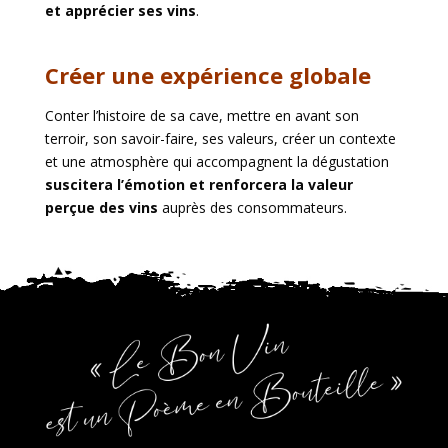
et apprécier ses vins
.
Créer une expérience globale
Conter l’histoire de sa cave, mettre en avant son
terroir, son savoir-faire, ses valeurs, créer un contexte
et une atmosphère qui accompagnent la dégustation
suscitera l’émotion et renforcera la valeur
perçue des vins
auprès des consommateurs.