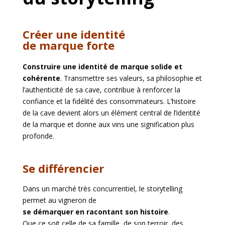
Créer une identité
de marque forte
Construire une identité de marque solide et
cohérente
. Transmettre ses valeurs, sa philosophie et
l’authenticité de sa cave, contribue à renforcer la
confiance et la fidélité des consommateurs. L’histoire
de la cave devient alors un élément central de l’identité
de la marque et donne aux vins une signification plus
profonde.
Se différencier
Dans un marché très concurrentiel, le storytelling
permet au vigneron de
se démarquer en racontant son histoire
.
Que ce soit celle de sa famille, de son terroir, des