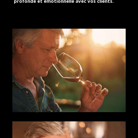
profonde et émotionnelle avec vos clients.