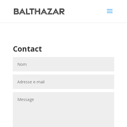
Contact