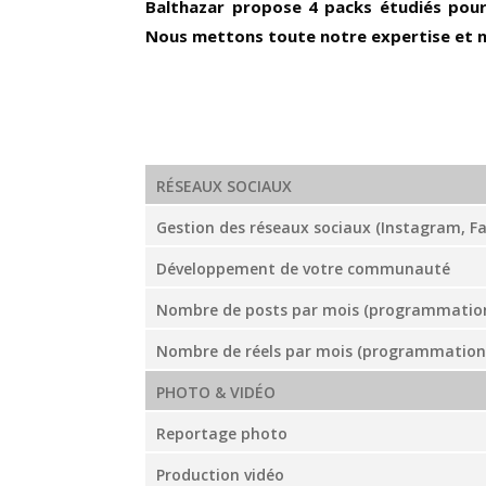
Balthazar propose
4 packs étudiés pour
Nous mettons toute notre expertise et no
RÉSEAUX SOCIAUX
Gestion des réseaux sociaux (Instagram, F
Développement de votre communauté
Nombre de posts par mois (programmation 
Nombre de réels par mois (programmation e
PHOTO & VIDÉO
Reportage photo
Production vidéo