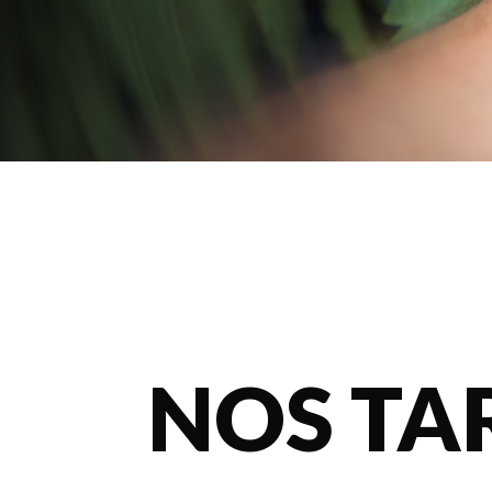
NOS TA