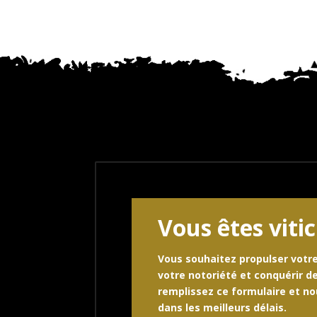
Vous êtes viti
Vous souhaitez propulser votre
votre notoriété et conquérir d
remplissez ce formulaire et n
dans les meilleurs délais.