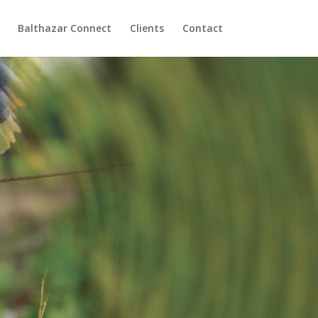
Balthazar Connect
Clients
Contact