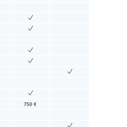
750 €