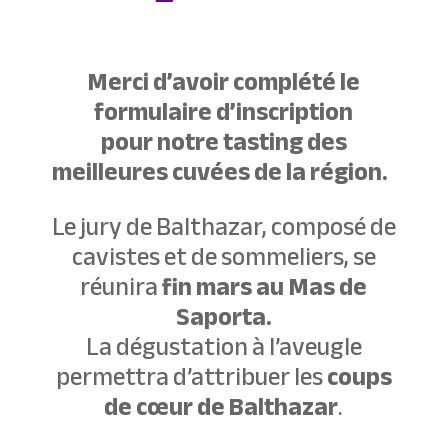
Merci d’avoir complété le
formulaire d’inscription
pour notre tasting des
meilleures cuvées de la région.
Le jury de Balthazar, composé de
cavistes et de sommeliers, se
réunira
fin mars au Mas de
Saporta.
La dégustation à l’aveugle
permettra d’attribuer les
coups
de cœur de Balthazar
.