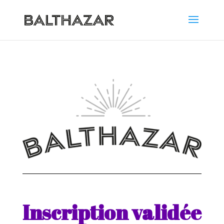
Inscription validée