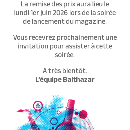
La remise des prix aura lieu le
lundi 1er juin 2026 lors de la soirée
de lancement du magazine.
Vous recevrez prochainement une
invitation pour assister à cette
soirée.
A très bientôt.
L’équipe Balthazar