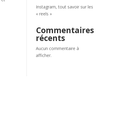
Instagram, tout savoir sur les
« reels »
Commentaires
récents
Aucun commentaire à
afficher.