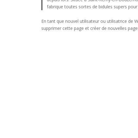
fabrique toutes sortes de bidules supers po
En tant que nouvel utilisateur ou utilisatrice d
supprimer cette page et créer de nouvelles pag