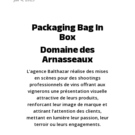
Packaging Bag In
Box
Domaine des
Arnasseaux
L’agence Balthazar réalise des mises
en scènes pour des shootings
professionnels de vins offrant aux
vignerons une présentation visuelle
attractive de leurs produits,
renforcant leur image de marque et
attirant l’attention des clients,
mettant en lumière leur passion, leur
terroir ou leurs engagements.