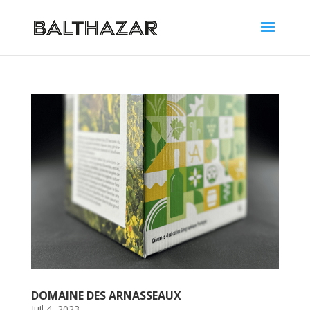
DOMAINE DES ARNASSEAUX
Juil 4, 2023