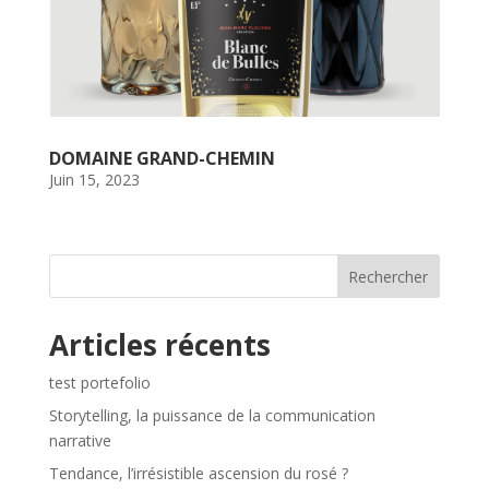
DOMAINE GRAND-CHEMIN
Juin 15, 2023
Rechercher
Articles récents
test portefolio
Storytelling, la puissance de la communication
narrative
Tendance, l’irrésistible ascension du rosé ?