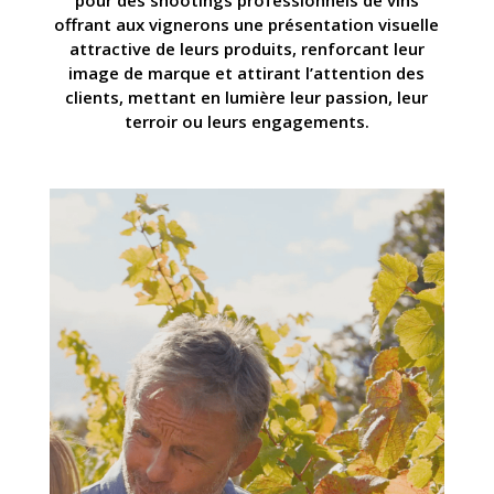
offrant aux vignerons une présentation visuelle
attractive de leurs produits, renforcant leur
image de marque et attirant l’attention des
clients, mettant en lumière leur passion, leur
terroir ou leurs engagements.